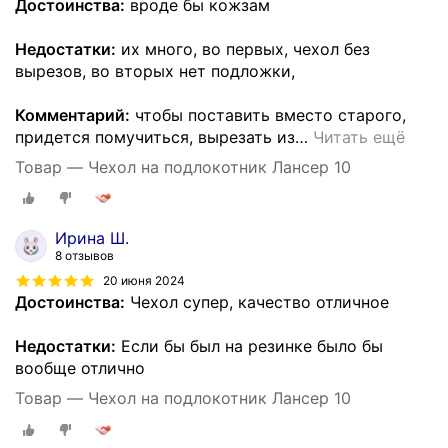
Достоинства:
вроде бы кожзам
Недостатки:
их много, во первых, чехол без
вырезов, во вторых нет подложки,
Комментарий:
чтобы поставить вместо старого,
придется помучиться, вырезать из
…
Читать ещё
Товар — Чехол на подлокотник Лансер 10
Ирина Ш.
8 отзывов
20 июня 2024
Достоинства:
Чехол супер, качество отличное
Недостатки:
Если бы был на резинке было бы
вообще отлично
Товар — Чехол на подлокотник Лансер 10