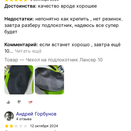
Достоинства:
качество вроде хорошее
Недостатки:
непонятно как крепить , нет резинок.
завтра разберу подлокотник, надеюсь все супер
будет
Комментарий:
если встанет хорошо , завтра ещё
10
…
Читать ещё
Товар — Чехол на подлокотник Лансер 10
Андрей Горбунов
4 отзыва
12 октября 2024