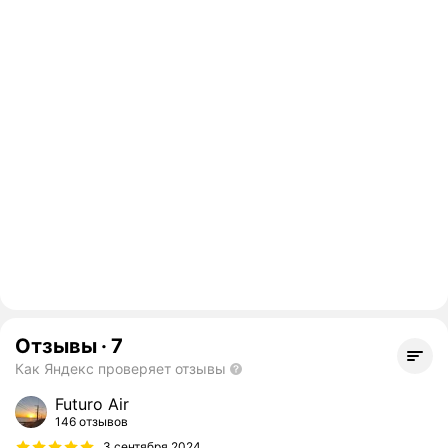
Отзывы
·
7
Как Яндекс проверяет отзывы
Futuro Air
146 отзывов
3 сентября 2024