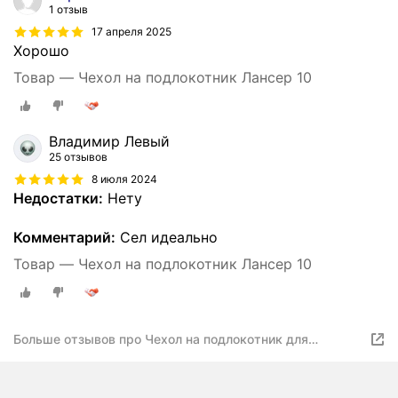
1 отзыв
17 апреля 2025
Хорошо
Товар — Чехол на подлокотник Лансер 10
Владимир Левый
25 отзывов
8 июля 2024
Недостатки:
Нету
Комментарий:
Сел идеально
Товар — Чехол на подлокотник Лансер 10
Больше отзывов про Чехол на подлокотник для
Mitsubishi Lancer X