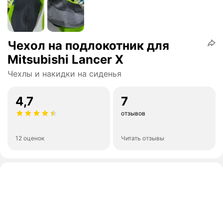
Чехол на подлокотник для
Mitsubishi Lancer X
Чехлы и накидки на сиденья
4,7
7
отзывов
12 оценок
Читать отзывы