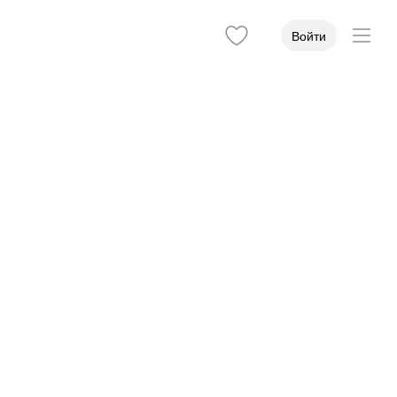
Войти