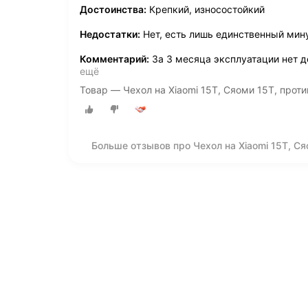
Достоинства:
Крепкий, износостойкий
Недостатки:
Нет, есть лишь единственный мин
Комментарий:
За 3 месяца эксплуатации нет 
ещё
Товар — Чехол на Xiaomi 15T, Сяоми 15Т, прот
Больше отзывов про Чехол на Xiaomi 15T, С