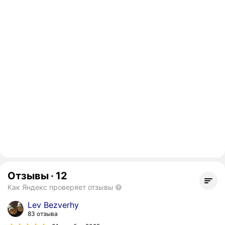
Отзывы
·
12
Как Яндекс проверяет отзывы
Lev Bezverhy
83 отзыва