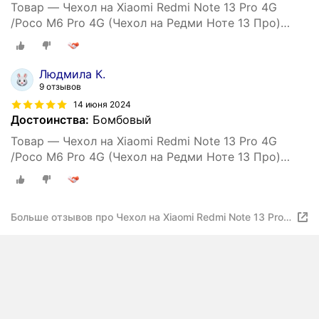
Товар — Чехол на Xiaomi Redmi Note 13 Pro 4G
/Poco M6 Pro 4G (Чехол на Редми Ноте 13 Про)
противоударный, усиленный, черный
Людмила К.
9 отзывов
14 июня 2024
Достоинства:
Бомбовый
Товар — Чехол на Xiaomi Redmi Note 13 Pro 4G
/Poco M6 Pro 4G (Чехол на Редми Ноте 13 Про)
противоударный, усиленный, черный
Больше отзывов про Чехол на Xiaomi Redmi Note 13 Pro
4G /Poco M6 Pro 4G (Чехол на Редми Ноте 13 Про/Поко
М6 Про) противоударный, ударопрочный, усиленный,
черный