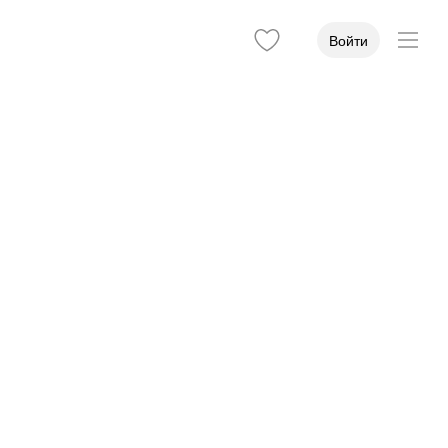
Войти