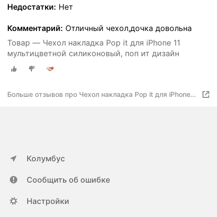
Недостатки:
Нет
Комментарий:
Отличный чехол,дочка довольна
Товар — Чехол накладка Pop it для iPhone 11
мультицветной силиконовый, поп ит дизайн
Больше отзывов про Чехол накладка Pop it для iPhone
11 мультицветной силиконовый, поп ит дизайн
Колумбус
Сообщить об ошибке
Настройки