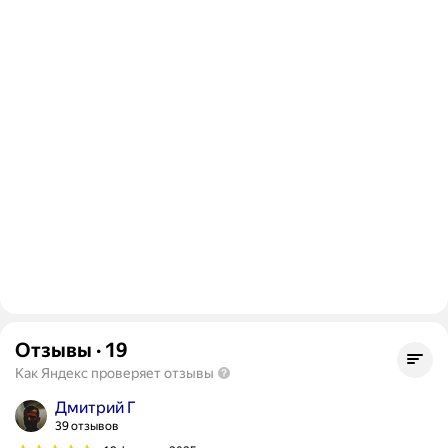
Отзывы
·
19
Как Яндекс проверяет отзывы
Дмитрий Г
39 отзывов