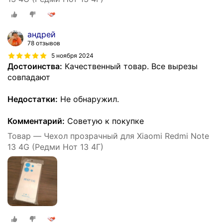
андрей
78 отзывов
5 ноября 2024
Достоинства:
Качественный товар. Все вырезы
совпадают
Недостатки:
Не обнаружил.
Комментарий:
Советую к покупке
Товар — Чехол прозрачный для Xiaomi Redmi Note
13 4G (Редми Нот 13 4Г)