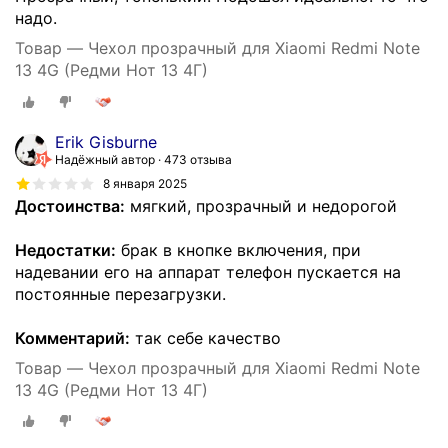
надо.
Товар — Чехол прозрачный для Xiaomi Redmi Note
13 4G (Редми Нот 13 4Г)
Erik Gisburne
Надёжный автор
473 отзыва
8 января 2025
Достоинства:
мягкий, прозрачный и недорогой
Недостатки:
брак в кнопке включения, при
надевании его на аппарат телефон пускается на
постоянные перезагрузки.
Комментарий:
так себе качество
Товар — Чехол прозрачный для Xiaomi Redmi Note
13 4G (Редми Нот 13 4Г)