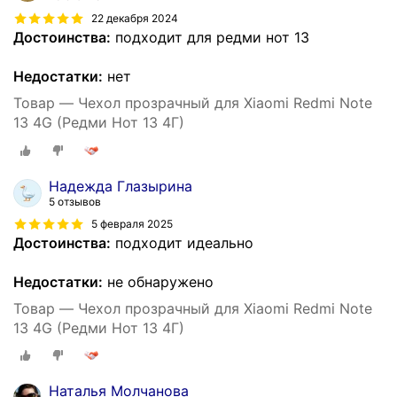
22 декабря 2024
Достоинства:
подходит для редми нот 13
Недостатки:
нет
Товар — Чехол прозрачный для Xiaomi Redmi Note
13 4G (Редми Нот 13 4Г)
Надежда Глазырина
5 отзывов
5 февраля 2025
Достоинства:
подходит идеально
Недостатки:
не обнаружено
Товар — Чехол прозрачный для Xiaomi Redmi Note
13 4G (Редми Нот 13 4Г)
Наталья Молчанова