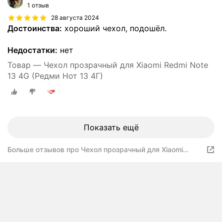
1 отзыв
28 августа 2024
Достоинства:
хороший чехол, подошёл.
Недостатки:
нет
Товар — Чехол прозрачный для Xiaomi Redmi Note
13 4G (Редми Нот 13 4Г)
Показать ещё
Больше отзывов про Чехол прозрачный для Xiaomi
Redmi Note 13 4G