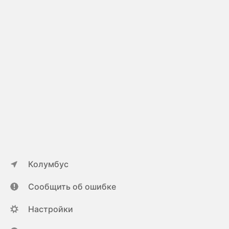
Колумбус
Сообщить об ошибке
Настройки