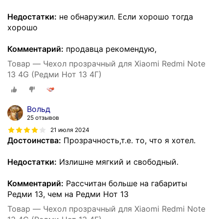
Недостатки:
не обнаружил. Если хорошо тогда
хорошо
Комментарий:
продавца рекомендую,
Товар — Чехол прозрачный для Xiaomi Redmi Note
13 4G (Редми Нот 13 4Г)
Вольд
25 отзывов
21 июля 2024
Достоинства:
Прозрачность,т.е. то, что я хотел.
Недостатки:
Излишне мягкий и свободный.
Комментарий:
Рассчитан больше на габариты
Редми 13, чем на Редми Нот 13
Товар — Чехол прозрачный для Xiaomi Redmi Note