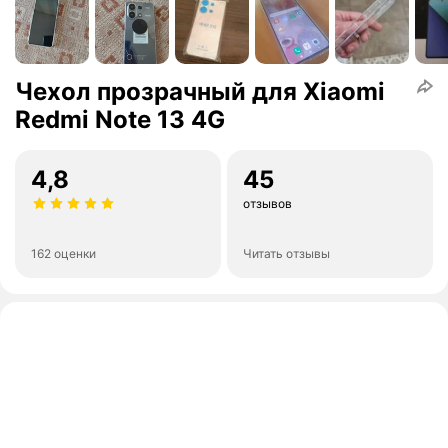
Чехол прозрачный для Xiaomi
Redmi Note 13 4G
4,8
45
отзывов
162 оценки
Читать отзывы