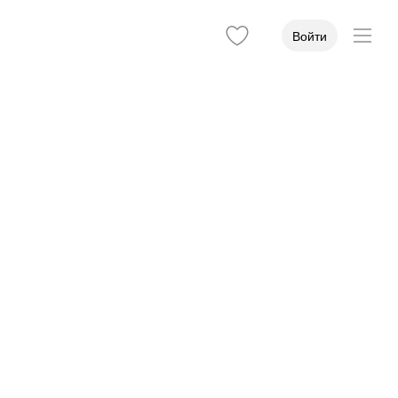
Войти