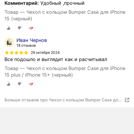
Комментарий:
Удобный ,прочный
Товар — Чехол с кольцом Bumper Case для iPhone
15 (черный)
Иван Чернов
18 отзывов
29 октября 2024
Все подошло и выглядит как и расчитывал
Товар — Чехол с кольцом Bumper Case для iPhone
15 plus / iPhone 15+ (черный)
Больше отзывов про Чехол с кольцом Bumper Case для
iPhone 15 plus / iPhone 15+