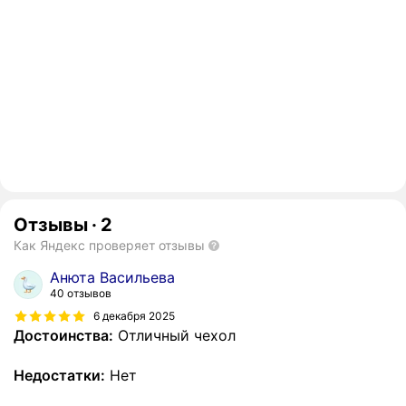
Отзывы
·
2
Как Яндекс проверяет отзывы
Анюта Васильева
40 отзывов
6 декабря 2025
Достоинства:
Отличный чехол
Недостатки:
Нет