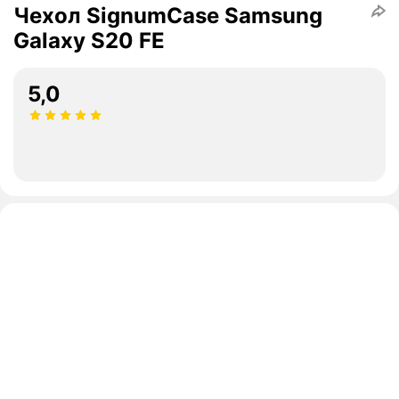
Чехол SignumCase Samsung
Galaxy S20 FE
5,0