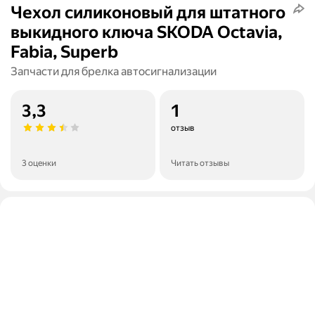
Чехол силиконовый для штатного
выкидного ключа SKODA Octavia,
Fabia, Superb
Запчасти для брелка автосигнализации
3,3
1
отзыв
3 оценки
Читать отзывы