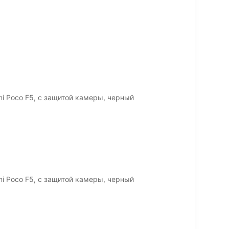
i Poco F5, с защитой камеры, черный
i Poco F5, с защитой камеры, черный