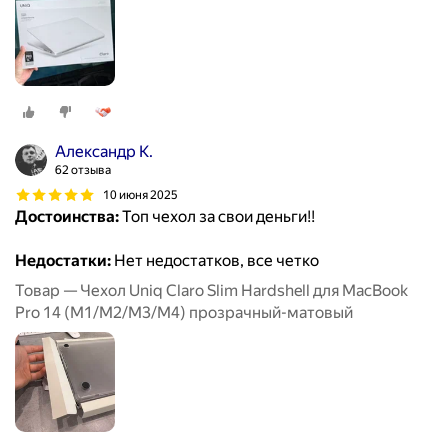
Александр К.
62 отзыва
10 июня 2025
Достоинства:
Топ чехол за свои деньги!!
Недостатки:
Нет недостатков, все четко
Товар — Чехол Uniq Claro Slim Hardshell для MacBook
Pro 14 (M1/M2/M3/M4) прозрачный-матовый