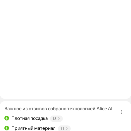
Важное из отзывов собрано технологией Alice AI
Плотная посадка
18
Приятный материал
11