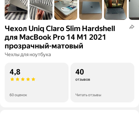
Чехол Uniq Claro Slim Hardshell
для MacBook Pro 14 M1 2021
прозрачный-матовый
Чехлы для ноутбука
4,8
40
отзывов
60 оценок
Читать отзывы