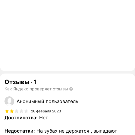
Отзывы
·
1
Как Яндекс проверяет отзывы
Анонимный пользователь
28 февраля 2023
Достоинства:
Нет
Недостатки:
На зубах не держатся , выпадают