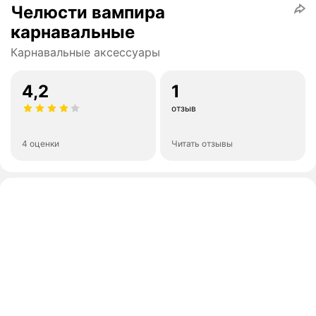
Челюсти вампира
карнавальные
Карнавальные аксессуары
4,2
1
отзыв
4 оценки
Читать отзывы