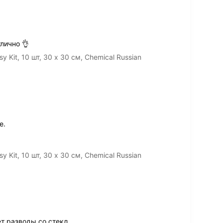
лично 👌
Kit, 10 шт, 30 х 30 cм, Chemical Russian
е.
Kit, 10 шт, 30 х 30 cм, Chemical Russian
т разводы со стекл