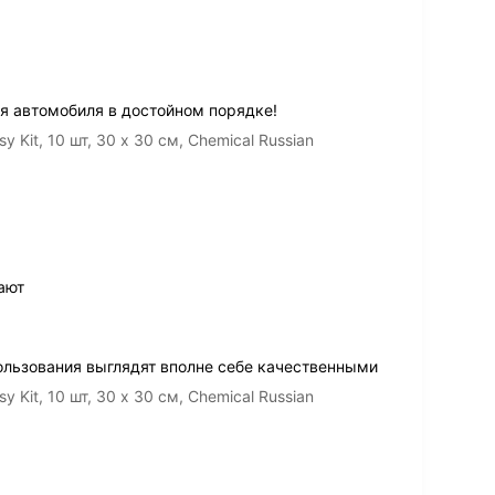
 автомобиля в достойном порядке!
Kit, 10 шт, 30 х 30 cм, Chemical Russian
ают
ользования выглядят вполне себе качественными
Kit, 10 шт, 30 х 30 cм, Chemical Russian