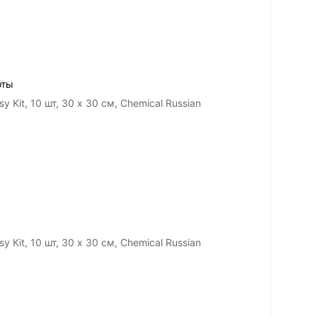
оты
Kit, 10 шт, 30 х 30 cм, Chemical Russian
Kit, 10 шт, 30 х 30 cм, Chemical Russian