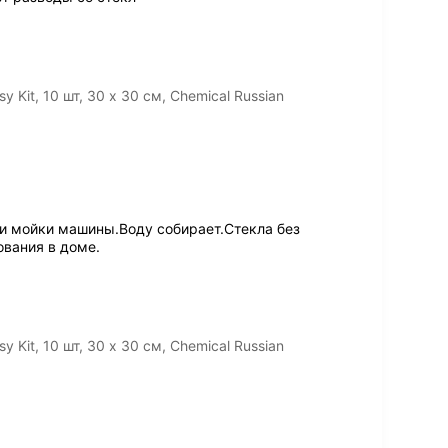
Kit, 10 шт, 30 х 30 cм, Chemical Russian
и мойки машины.Воду собирает.Стекла без
ования в доме.
Kit, 10 шт, 30 х 30 cм, Chemical Russian