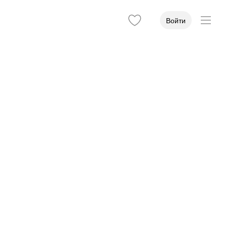
Войти