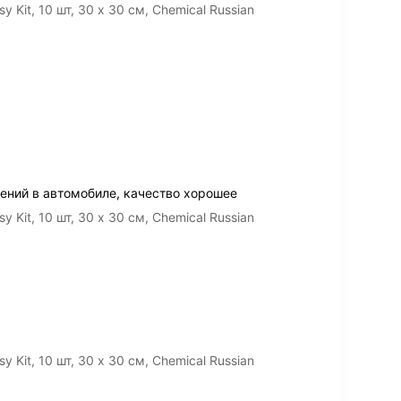
Kit, 10 шт, 30 х 30 cм, Chemical Russian
ений в автомобиле, качество хорошее
Kit, 10 шт, 30 х 30 cм, Chemical Russian
Kit, 10 шт, 30 х 30 cм, Chemical Russian