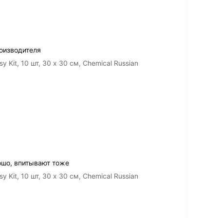
оизводителя
Kit, 10 шт, 30 х 30 cм, Chemical Russian
ошо, впитывают тоже
Kit, 10 шт, 30 х 30 cм, Chemical Russian