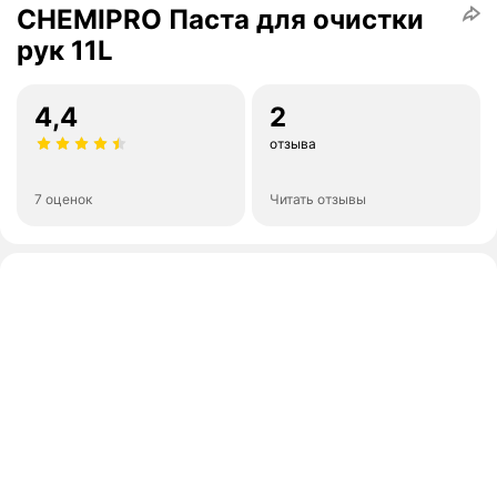
CHEMIPRO Паста для очистки
рук 11L
4,4
2
отзыва
7 оценок
Читать отзывы