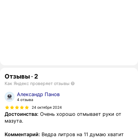
Отзывы
·
2
Как Яндекс проверяет отзывы
Александр Панов
4 отзыва
24 октября 2024
Достоинства:
Очень хорошо отмывает руки от
мазута.
Комментарий:
Ведра литров на 11 думаю хватит