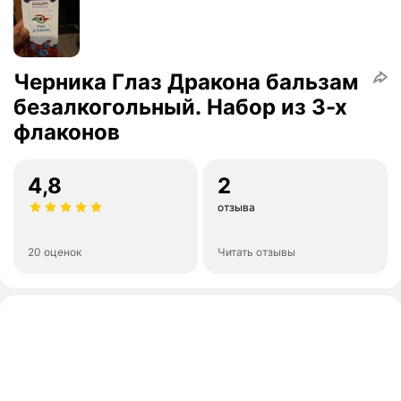
Черника Глаз Дракона бальзам
безалкогольный. Набор из 3-х
флаконов
4,8
2
отзыва
20 оценок
Читать отзывы