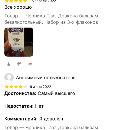
18 апреля 2022
Все хорошо
Товар — Черника Глаз Дракона бальзам
безалкогольный. Набор из 3-х флаконов
Анонимный пользователь
9 июня 2022
Достоинства:
Самый высшего
Недостатки:
Нет
Комментарий:
Я доволен
Товар — Черника Глаз Дракона бальзам