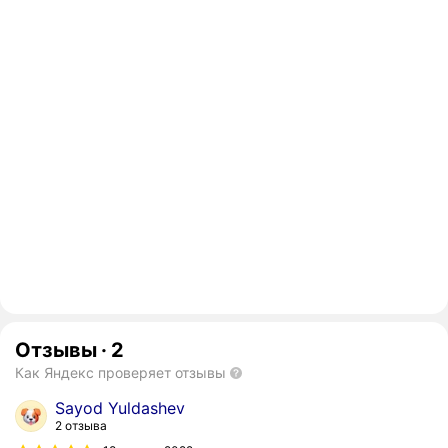
Отзывы
·
2
Как Яндекс проверяет отзывы
Sayod Yuldashev
2 отзыва