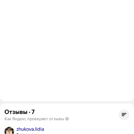
Отзывы
·
7
Как Яндекс проверяет отзывы
zhukova.lidia