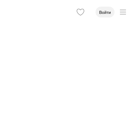
Войти