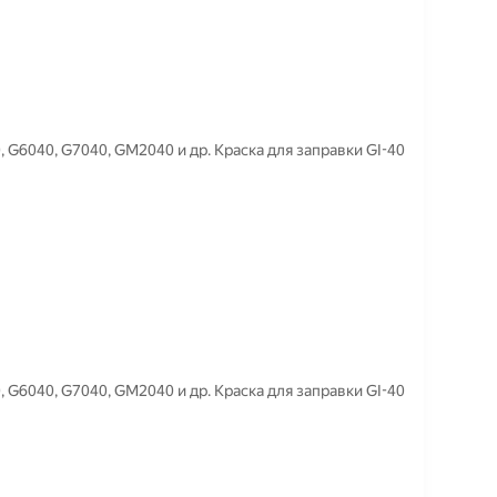
 G6040, G7040, GM2040 и др. Краска для заправки GI-40
 G6040, G7040, GM2040 и др. Краска для заправки GI-40