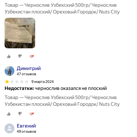
Товар — Чернослив Узбекский 500гр/ Чернослив
Узбекистан плоский/ Ореховый Городок/ Nuts City
Димитрий
47 отзывов
9 марта 2024
Недостатки:
чернослив оказался не плоский
Товар — Чернослив Узбекский 500гр/ Чернослив
Узбекистан плоский/ Ореховый Городок/ Nuts City
Евгений
49 отзывов