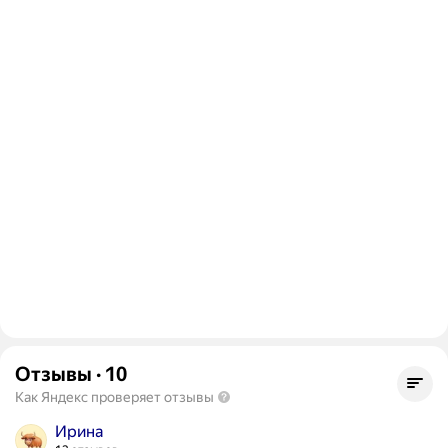
Отзывы
·
10
Как Яндекс проверяет отзывы
Ирина