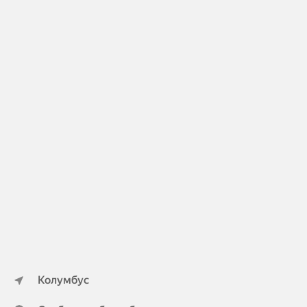
Колумбус