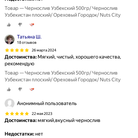
Товар — Чернослив Узбекский 500гр/ Чернослив
Узбекистан плоский/ Ореховый Городок/ Nuts City
Татьяна Ш.
18 отзывов
26 марта 2024
Достоинства:
Мягкий, чистый, хорошего качества,
рекомендую
Товар — Чернослив Узбекский 500гр/ Чернослив
Узбекистан плоский/ Ореховый Городок/ Nuts City
Анонимный пользователь
22 мая 2023
Достоинства:
мягкий,вкусный чернослив
Недостатки:
нет