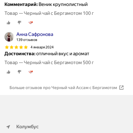
Комментарий:
Веник крупнолистный
Товар — Черный чай с Бергамотом 100 г
Анна Сафронова
139 отзывов
4 января 2024
Достоинства:
отличный вкус и аромат
Товар — Черный чай с Бергамотом 500 г
Больше отзывов про Черный чай Ассам с Бергамотом
Колумбус