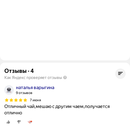
Отзывы
·
4
Как Яндекс проверяет отзывы
наталья варыгина
9 отзывов
7 июня
Отличный чай,мешаю с другим чаем,получается
отлично