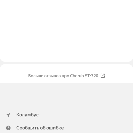
Больше отзывов про Cherub ST-720
Колумбус
Сообщить об ошибке