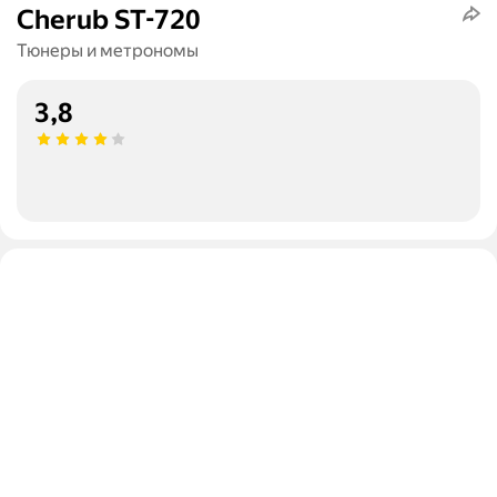
Cherub ST-720
Тюнеры и метрономы
3,8