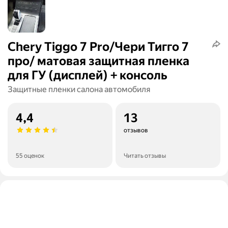
Chery Tiggo 7 Pro/Чери Тигго 7
про/ матовая защитная пленка
для ГУ (дисплей) + консоль
Защитные пленки салона автомобиля
4,4
13
отзывов
55 оценок
Читать отзывы