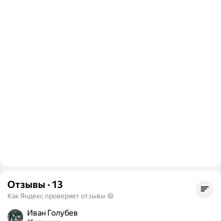
Отзывы
·
13
Как Яндекс проверяет отзывы
Иван Голубев