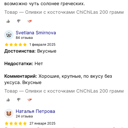
возможно чуть солонее греческих.
Товар — Оливки с косточками ChiChiLas 200 грамм
Svetlana Smirnova
84 отзыва
1 февраля 2025
Достоинства:
Вкусные
Недостатки:
Нет
Комментарий:
Хорошие, крупные, по вкусу без
уксуса. Вкусные
Товар — Оливки с косточками ChiChiLas 200 грамм
Наталья Петрова
24 отзыва
27 января 2025