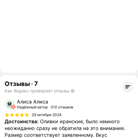
Отзывы
·
7
Как Яндекс проверяет отзывы
Алиса Алиса
Надёжный автор
310 отзывов
29 октября 2024
Достоинства:
Оливки иранские, было немного
неожиданно сразу не обратила на это внимание.
Размер соответствует заявленному. Вкус