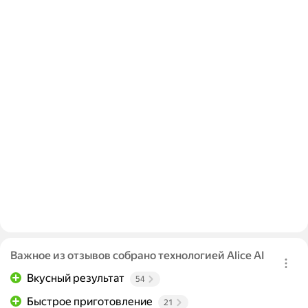
Важное из отзывов собрано технологией Alice AI
Вкусный результат
54
Быстрое приготовление
21