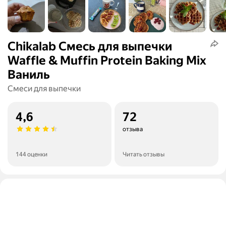
Chikalab Смесь для выпечки
Waffle & Muffin Protein Baking Mix
Ваниль
Смеси для выпечки
4,6
72
отзыва
144 оценки
Читать отзывы