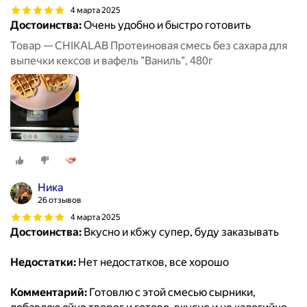
4 марта 2025
Достоинства:
Очень удобно и быстро готовить
Товар — CHIKALAB Протеиновая смесь без сахара для
выпечки кексов и вафель "Ваниль", 480г
Ника
26 отзывов
4 марта 2025
Достоинства:
Вкусно и кбжу супер, буду заказывать
Недостатки:
Нет недостатков, все хорошо
Комментарий:
Готовлю с этой смесью сырники,