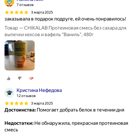
7 отзывов
3 марта 2025
заказывала в подарок подруге, ей очень понравилось!
Товар — CHIKALAB Протеиновая смесь без сахара для
выпечки кексов и вафель "Ваниль", 480г
Кристина Нефедова
12 отзывов
3 марта 2025
Достоинства:
Помогает добрать белок в течении дня
Недостатки:
Не обнаружила, прекрасная протеиновая
смесь