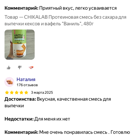
Комментарий:
Приятный вкус, легко усваивается
Товар — CHIKALAB Протеиновая смесь без сахара для
выпечки кексов и вафель "Ваниль", 480г
Наталия
176 отзывов
3 марта 2025
Достоинства:
Вкусная, качественная смесь для
выпечки
Недостатки:
Для меня их нет
Комментарий:
Мне очень понравилась смесь . Готовлю