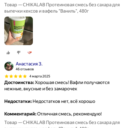
Товар — CHIKALAB Протеиновая смесь без сахара для
выпечки кексов и вафель "Ваниль", 480г
Анастасия З.
46 отзывов
4 марта 2025
Достоинства:
Хорошая смесь! Вафли получаются
нежные, вкусные и без замарочек
Недостатки:
Недостатков нет, всё хорошо
Комментарий:
Отличная смесь, рекомендую!
Товар — CHIKALAB Протеиновая смесь без сахара для