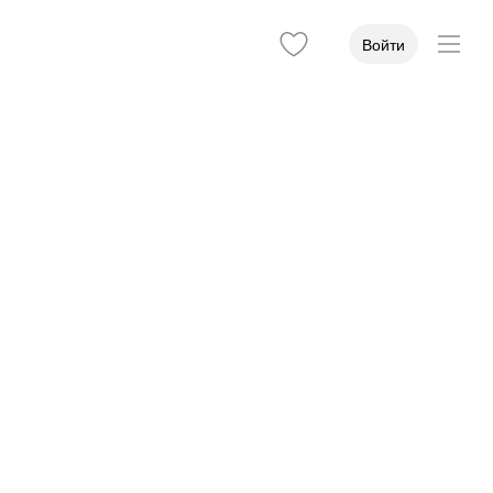
Войти