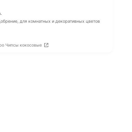
.
добрение, для комнатных и декоративных цветов
ро Чипсы кокосовые