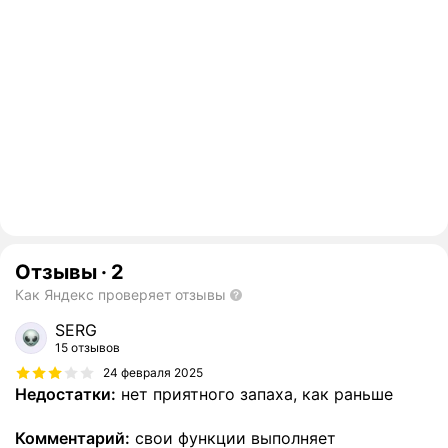
Отзывы
·
2
Как Яндекс проверяет отзывы
SERG
15 отзывов
24 февраля 2025
Недостатки:
нет приятного запаха, как раньше
Комментарий:
свои функции выполняет