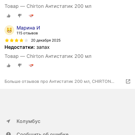
Товар — Chirton Антистатик 200 мл
Марина И
115 отзывов
20 декабря 2025
Недостатки:
запах
Товар — Chirton Антистатик 200 мл
Больше отзывов про Антистатик 200 мл, CHIRTON
(Чиртон), аэрозоль
Колумбус
Сообщить об ошибке