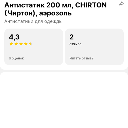
Антистатик 200 мл, CHIRTON
(Чиртон), аэрозоль
Антистатики для одежды
4,3
2
отзыва
6 оценок
Читать отзывы