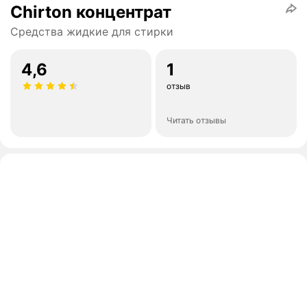
Chirton концентрат
Средства жидкие для стирки
4,6
1
отзыв
Читать отзывы