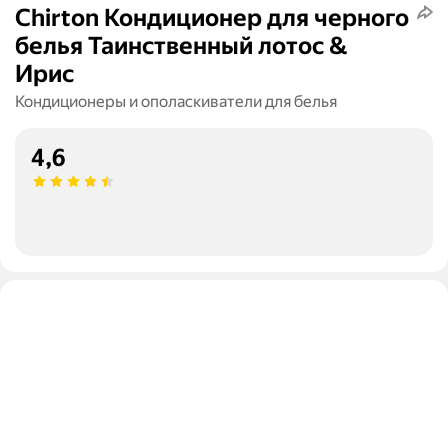
Chirton Кондиционер для черного
белья Таинственный лотос &
Ирис
Кондиционеры и ополаскиватели для белья
4,6