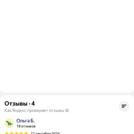
Отзывы
·
4
Как Яндекс проверяет отзывы
Ольга Б.
18 отзывов
11 сентября 2024