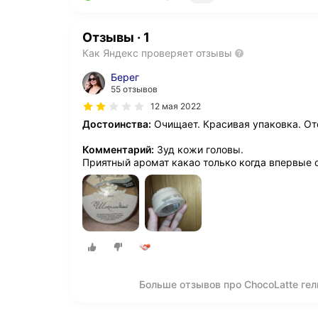
Отзывы
·
1
Как Яндекс проверяет отзывы
Берег
55 отзывов
12 мая 2022
Достоинства:
Очищает. Красивая упаковка. От
Комментарий:
Зуд кожи головы.
Приятный аромат какао только когда впервые 
Больше отзывов про ChocoLatte ге