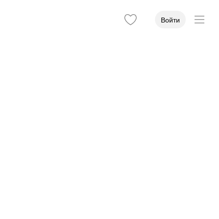
Войти