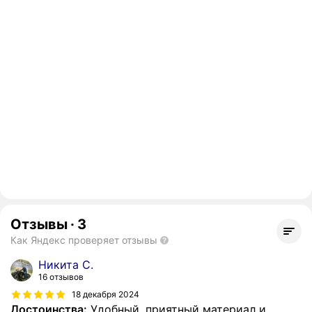
Отзывы
·
3
Как Яндекс проверяет отзывы
Никита С.
16 отзывов
18 декабря 2024
Достоинства:
Удобный, приятный материал и