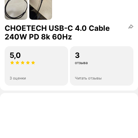
CHOETECH USB-C 4.0 Cable
240W PD 8k 60Hz
5,0
3
отзыва
3 оценки
Читать отзывы