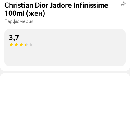
Christian Dior Jadore Infinissime
100ml (жен)
Парфюмерия
3,7