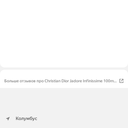
Больше отзывов про Christian Dior Jadore Infinissime 100ml
(жен)
Колумбус