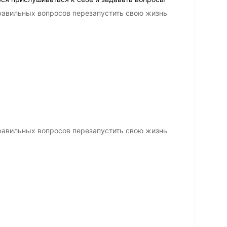
равильных вопросов перезапустить свою жизнь
равильных вопросов перезапустить свою жизнь