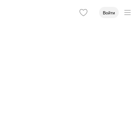
Войти