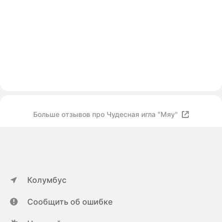
Больше отзывов про Чудесная игла "Мяу"
Колумбус
Сообщить об ошибке