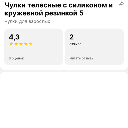
Чулки телесные с силиконом и
кружевной резинкой 5
Чулки для взрослых
4,3
2
отзыва
6 оценок
Читать отзывы