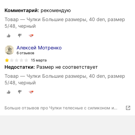
Комментарий:
рекомендую
Товар — Чулки Большие размеры, 40 den, размер
5/48, черный
Алексей Мотренко
6 отзывов
15 марта
Недостатки:
Размер не соответствует
Товар — Чулки Большие размеры, 40 den, размер
5/48, черный
Больше отзывов про Чулки телесные с силиконом и
кружевной резинкой 5