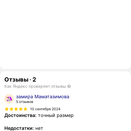
Отзывы
·
2
Как Яндекс проверяет отзывы
замира Маматазимова
5 отзывов
10 сентября 2024
Достоинства:
точный размер
Недостатки:
нет