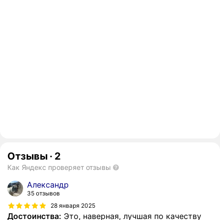
Отзывы
·
2
Как Яндекс проверяет отзывы
Александр
35 отзывов
28 января 2025
Достоинства:
Это, наверная, лучшая по качеству