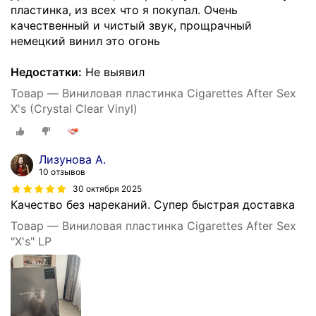
пластинка, из всех что я покупал. Очень
качественный и чистый звук, прощрачный
немецкий винил это огонь
Недостатки:
Не выявил
Товар — Виниловая пластинка Cigarettes After Sex
X's (Crystal Clear Vinyl)
Лизунова А.
10 отзывов
30 октября 2025
Качество без нареканий. Супер быстрая доставка
Товар — Виниловая пластинка Cigarettes After Sex
"X's" LP