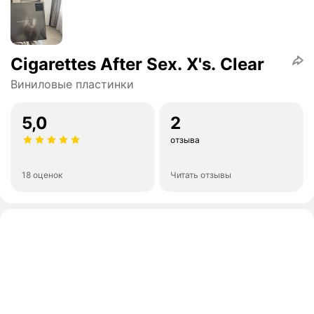
Cigarettes After Sex. X's. Clear
Виниловые пластинки
5,0
2
отзыва
18 оценок
Читать отзывы