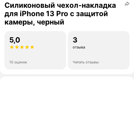
Cиликоновый чехол-накладка
для iPhone 13 Pro с защитой
камеры, черный
5,0
3
отзыва
10 оценок
Читать отзывы