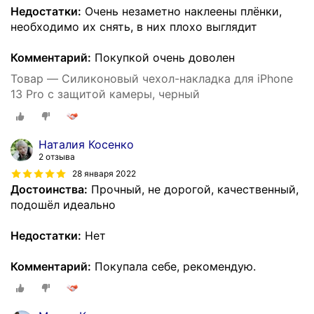
Недостатки:
Очень незаметно наклеены плёнки,
необходимо их снять, в них плохо выглядит
Комментарий:
Покупкой очень доволен
Товар — Cиликоновый чехол-накладка для iPhone
13 Pro с защитой камеры, черный
Наталия Косенко
2 отзыва
28 января 2022
Достоинства:
Прочный, не дорогой, качественный,
подошёл идеально
Недостатки:
Нет
Комментарий:
Покупала себе, рекомендую.