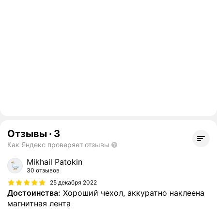
Отзывы
·
3
Как Яндекс проверяет отзывы
Mikhail Patokin
30 отзывов
25 декабря 2022
Достоинства:
Хороший чехол, аккуратно наклеена
магнитная лента