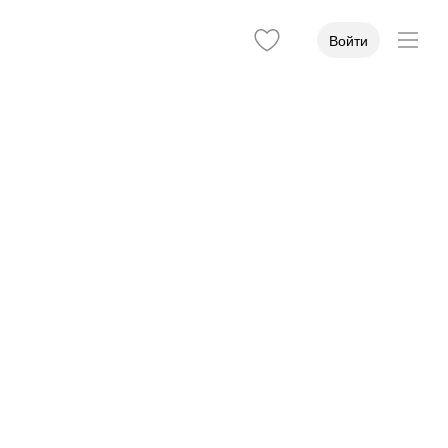
Войти