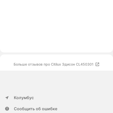
Больше отзывов про Citilux Эдисон CL450301
Колумбус
Сообщить об ошибке