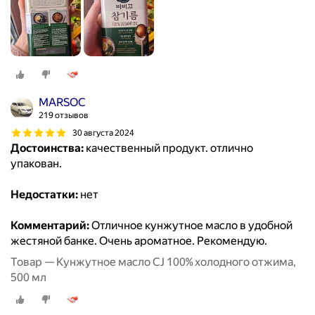
MARSOC
219 отзывов
30 августа 2024
Достоинства:
качественный продукт. отлично
упакован.
Недостатки:
нет
Комментарий:
Отличное кунжутное масло в удобной
жестяной банке. Очень ароматное. Рекомендую.
Товар — Кунжутное масло CJ 100% холодного отжима,
500 мл