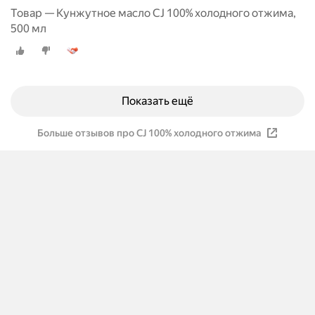
Товар — Кунжутное масло CJ 100% холодного отжима,
500 мл
Показать ещё
Больше отзывов про CJ 100% холодного отжима