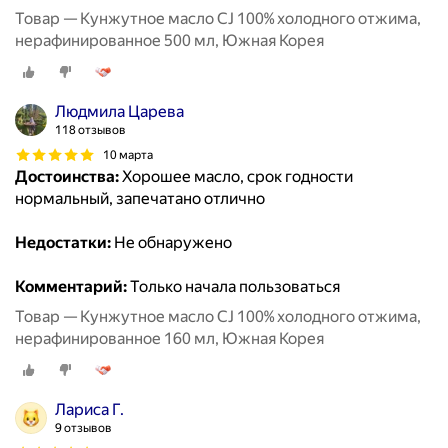
Товар — Кунжутное масло CJ 100% холодного отжима,
нерафинированное 500 мл, Южная Корея
Людмила Царева
118 отзывов
10 марта
Достоинства:
Хорошее масло, срок годности
нормальный, запечатано отлично
Недостатки:
Не обнаружено
Комментарий:
Только начала пользоваться
Товар — Кунжутное масло CJ 100% холодного отжима,
нерафинированное 160 мл, Южная Корея
Лариса Г.
9 отзывов