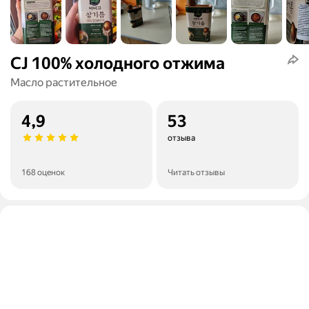
CJ 100% холодного отжима
Масло растительное
4,9
53
отзыва
168 оценок
Читать отзывы