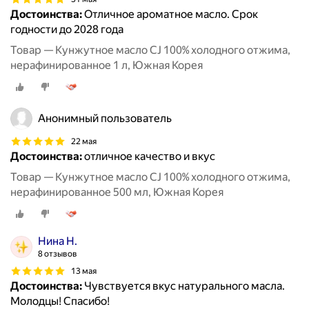
Достоинства:
Отличное ароматное масло. Срок
годности до 2028 года
Товар — Кунжутное масло CJ 100% холодного отжима,
нерафинированное 1 л, Южная Корея
Анонимный пользователь
22 мая
Достоинства:
отличное качество и вкус
Товар — Кунжутное масло CJ 100% холодного отжима,
нерафинированное 500 мл, Южная Корея
Нина Н.
8 отзывов
13 мая
Достоинства:
Чувствуется вкус натурального масла.
Молодцы! Спасибо!