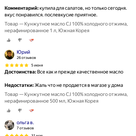
Комментарий:
купила для салатов, но только сегодня.
вкус понравился. послевкусие приятное.
Товар — Кунжутное масло CJ 100% холодного отжима,
нерафинированное 1 л, Южная Корея
Юрий
26 отзывов
5 июня
Достоинства:
Все как и прежде качественное масло
Недостатки:
Жаль что не продается в магазе у дома
Товар — Кунжутное масло CJ 100% холодного отжима,
нерафинированное 500 мл, Южная Корея
ольга в.
7 отзывов
31 мая