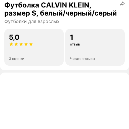
Футболка CALVIN KLEIN,
размер S, белый/черный/серый
Футболки для взрослых
5,0
1
отзыв
3 оценки
Читать отзывы