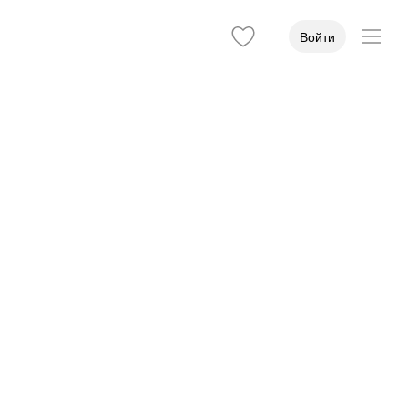
Войти