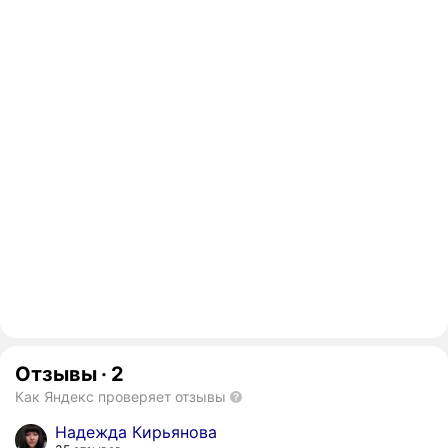
Отзывы
·
2
Как Яндекс проверяет отзывы
Надежда Кирьянова