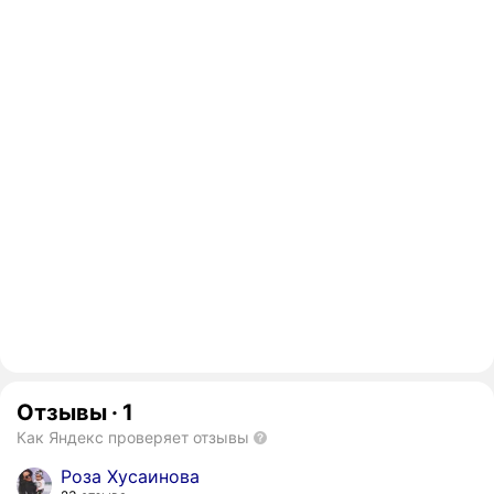
Отзывы
·
1
Как Яндекс проверяет отзывы
Роза Хусаинова