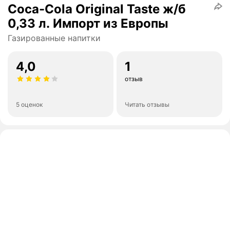
Coca-Cola Original Taste ж/б
0,33 л. Импорт из Европы
Газированные напитки
4,0
1
отзыв
5 оценок
Читать отзывы