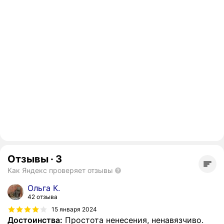
Отзывы
·
3
Как Яндекс проверяет отзывы
Ольга К.
42 отзыва
15 января 2024
Достоинства:
Простота ненесения, ненавязчиво.