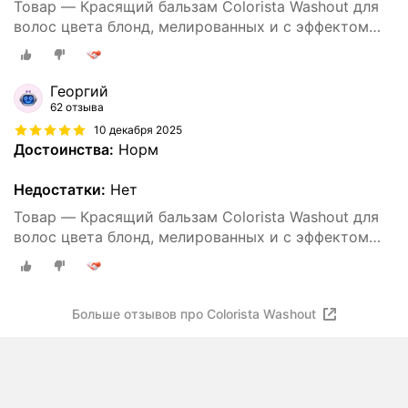
Товар — Красящий бальзам Colorista Washout для
волос цвета блонд, мелированных и с эффектом
Омбре, оттенок розовый.
Георгий
62 отзыва
10 декабря 2025
Достоинства:
Норм
Недостатки:
Нет
Товар — Красящий бальзам Colorista Washout для
волос цвета блонд, мелированных и с эффектом
Омбре, оттенок розовый.
Больше отзывов про Colorista Washout