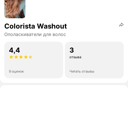
Colorista Washout
Ополаскиватели для волос
4,4
3
отзыва
9 оценок
Читать отзывы