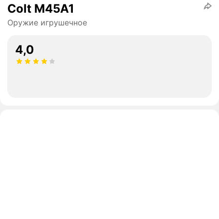
Colt M45A1
Оружие игрушечное
4,0