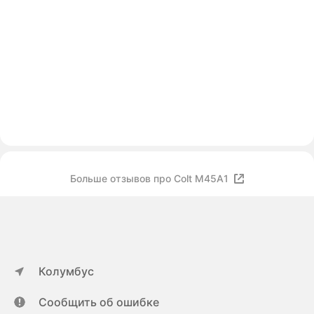
Больше отзывов про Colt M45A1
Колумбус
Сообщить об ошибке