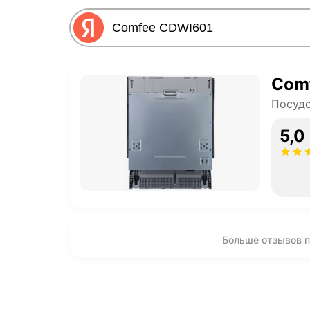
Com
Посуд
5,0
Больше отзывов 