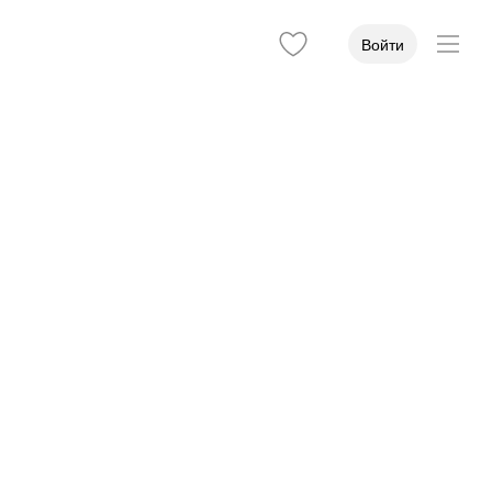
Войти