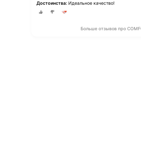
Достоинства:
Идеальное качество!
Больше отзывов про COMFOR