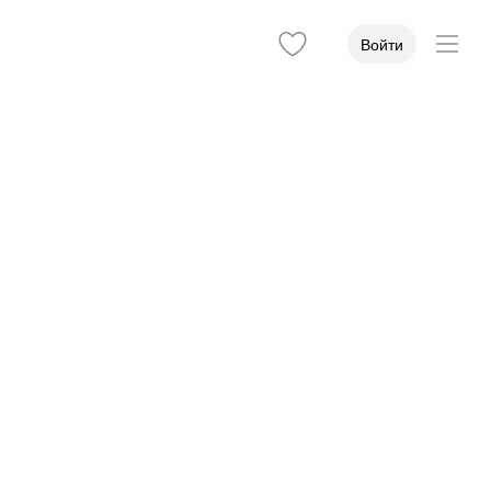
Войти